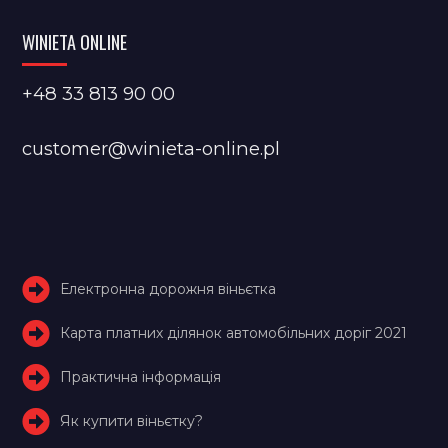
WINIETA ONLINE
+48 33 813 90 00
customer@winieta-online.pl
Електронна дорожня віньєтка
Карта платних ділянок автомобільних доріг 2021
Практична інформація
Як купити віньєтку?