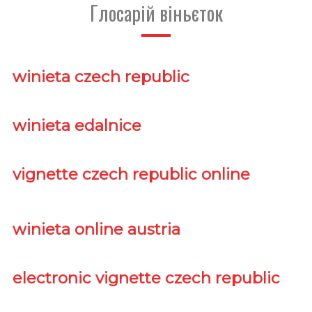
Глосарій віньєток
winieta czech republic
winieta edalnice
vignette czech republic online
winieta online austria
electronic vignette czech republic