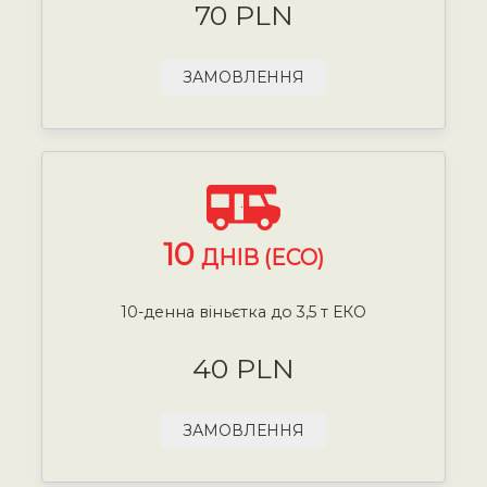
70 PLN
ЗАМОВЛЕННЯ
10
ДНІВ (ECO)
10-денна віньєтка до 3,5 т ЕКО
40 PLN
ЗАМОВЛЕННЯ