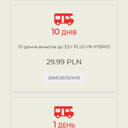
10
ДНІВ
10-денна віньєтка до 3,5 т PLUG-IN HYBRID
29.99 PLN
ЗАМОВЛЕННЯ
1
ДЕНЬ