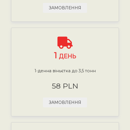
ЗАМОВЛЕННЯ
1
ДЕНЬ
1-денна віньєтка до 3,5 тонн
58 PLN
ЗАМОВЛЕННЯ