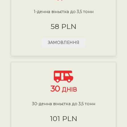
1-денна віньєтка до 3,5 тонн
58 PLN
ЗАМОВЛЕННЯ
30
ДНІВ
30-денна віньєтка до 3,5 тонн
101 PLN