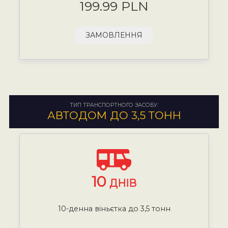
199.99 PLN
ЗАМОВЛЕННЯ
ТИП ТРАНСПОРТНОГО ЗАСОБУ:
АВТОДОМ ДО 3,5 ТОНН
10
ДНІВ
10-денна віньєтка до 3,5 тонн