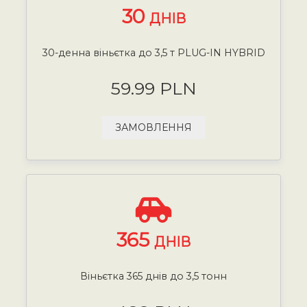
30
ДНІВ
30-денна віньєтка до 3,5 т PLUG-IN HYBRID
59.99 PLN
ЗАМОВЛЕННЯ
365
ДНІВ
Віньєтка 365 днів до 3,5 тонн