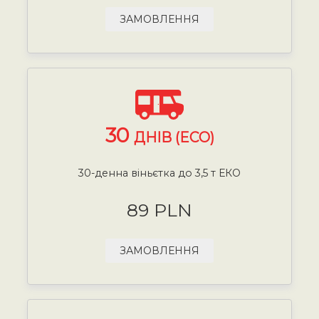
ЗАМОВЛЕННЯ
30
ДНІВ (ECO)
30-денна віньєтка до 3,5 т ЕКО
89 PLN
ЗАМОВЛЕННЯ