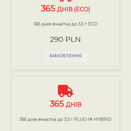
365
ДНІВ (ECO)
365 днів віньєтка до 3,5 т ECO
290 PLN
ЗАМОВЛЕННЯ
365
ДНІВ
365 днів віньєтка до 3,5 т PLUG-IN HYBRID