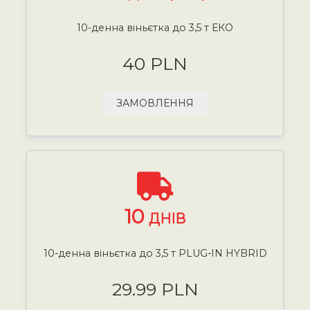
10-денна віньєтка до 3,5 т ЕКО
40 PLN
ЗАМОВЛЕННЯ
10
ДНІВ
10-денна віньєтка до 3,5 т PLUG-IN HYBRID
29.99 PLN