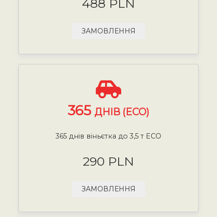
488 PLN
ЗАМОВЛЕННЯ
365
ДНІВ (ECO)
365 днів віньєтка до 3,5 т ECO
290 PLN
ЗАМОВЛЕННЯ