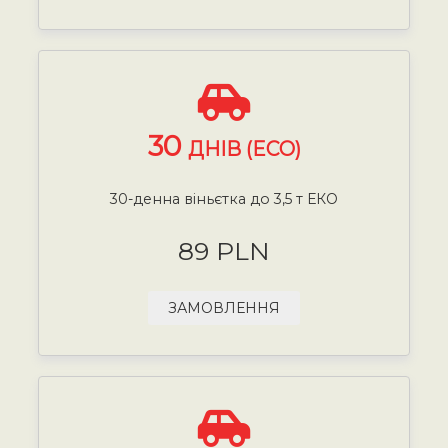
30
ДНІВ (ECO)
30-денна віньєтка до 3,5 т ЕКО
89 PLN
ЗАМОВЛЕННЯ