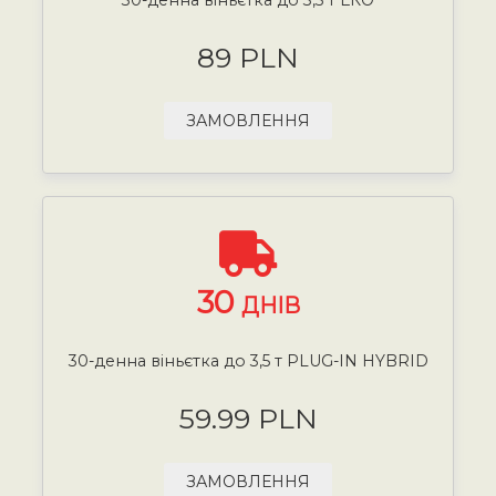
89 PLN
ЗАМОВЛЕННЯ
30
ДНІВ
30-денна віньєтка до 3,5 т PLUG-IN HYBRID
59.99 PLN
ЗАМОВЛЕННЯ