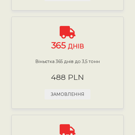
365
ДНІВ
Віньєтка 365 днів до 3,5 тонн
488 PLN
ЗАМОВЛЕННЯ