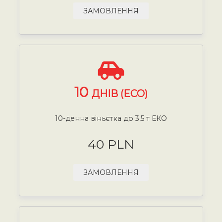
ЗАМОВЛЕННЯ
10
ДНІВ (ECO)
10-денна віньєтка до 3,5 т ЕКО
40 PLN
ЗАМОВЛЕННЯ