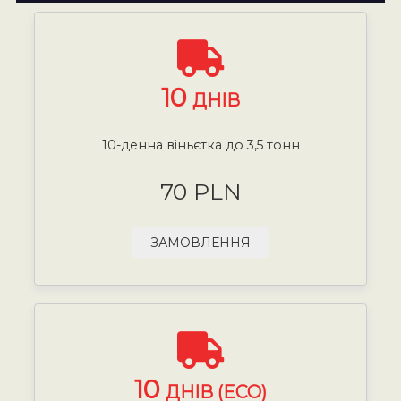
10
ДНІВ
10-денна віньєтка до 3,5 тонн
70 PLN
ЗАМОВЛЕННЯ
10
ДНІВ (ECO)