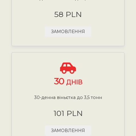
58 PLN
ЗАМОВЛЕННЯ
30
ДНІВ
30-денна віньєтка до 3,5 тонн
101 PLN
ЗАМОВЛЕННЯ