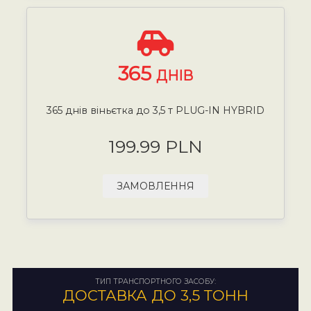
365
ДНІВ
365 днів віньєтка до 3,5 т PLUG-IN HYBRID
199.99 PLN
ЗАМОВЛЕННЯ
ТИП ТРАНСПОРТНОГО ЗАСОБУ:
ДОСТАВКА ДО 3,5 ТОНН