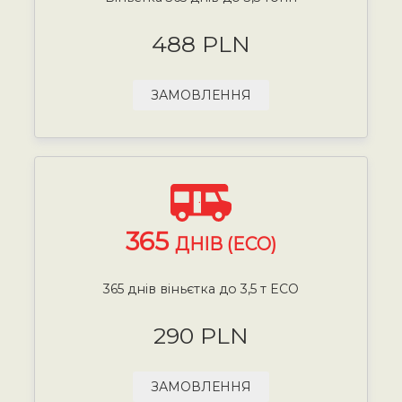
488 PLN
ЗАМОВЛЕННЯ
365
ДНІВ (ECO)
365 днів віньєтка до 3,5 т ECO
290 PLN
ЗАМОВЛЕННЯ