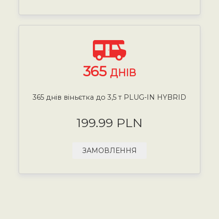
365
ДНІВ
365 днів віньєтка до 3,5 т PLUG-IN HYBRID
199.99 PLN
ЗАМОВЛЕННЯ