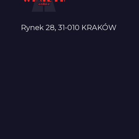
Rynek 28, 31-010 KRAKÓW