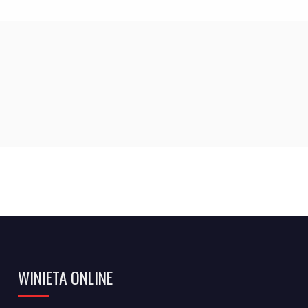
WINIETA ONLINE