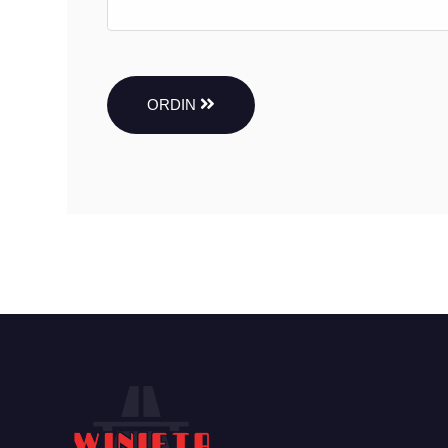
ORDIN