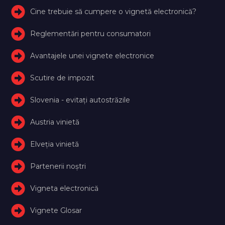
Cine trebuie să cumpere o vignetă electronică?
Reglementări pentru consumatori
Avantajele unei vignete electronice
Scutire de impozit
Slovenia - evitați autostrăzile
Austria vinietă
Elveţia vinietă
Partenerii noștri
Vigneta electronică
Vignete Glosar