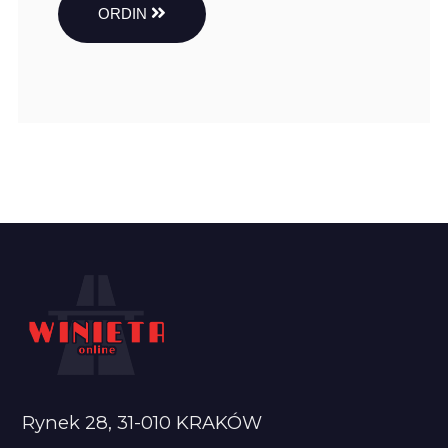
ORDIN
Rynek 28, 31-010 KRAKÓW