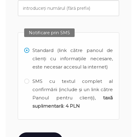
Notificare prin SMS
Standard (link către panoul de
clienți cu informațiile necesare,
este necesar accesul la internet)
SMS cu textul complet al
confirmării (include și un link către
Panoul pentru clienți),
taxă
suplimentară:
4 PLN