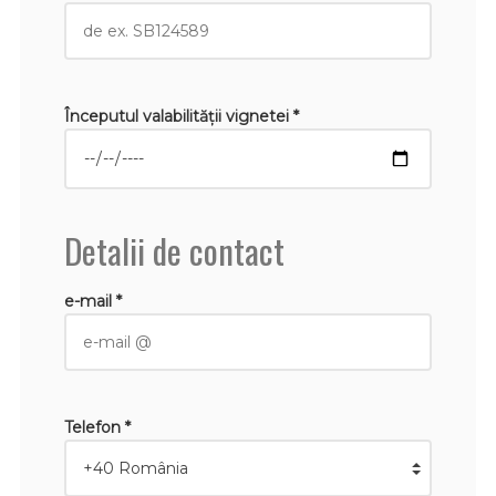
Începutul valabilităţii vignetei *
Detalii de contact
e-mail *
Telefon *