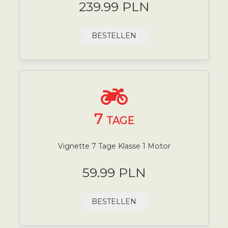
239.99 PLN
BESTELLEN
7
TAGE
Vignette 7 Tage Klasse 1 Motor
59.99 PLN
BESTELLEN