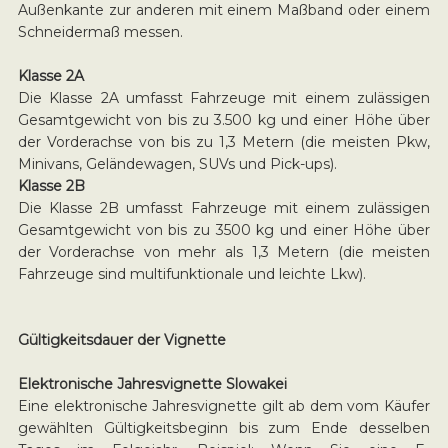
Außenkante zur anderen mit einem Maßband oder einem
Schneidermaß messen.
Klasse 2A
Die Klasse 2A umfasst Fahrzeuge mit einem zulässigen
Gesamtgewicht von bis zu 3.500 kg und einer Höhe über
der Vorderachse von bis zu 1,3 Metern (die meisten Pkw,
Minivans, Geländewagen, SUVs und Pick-ups).
Klasse 2B
Die Klasse 2B umfasst Fahrzeuge mit einem zulässigen
Gesamtgewicht von bis zu 3500 kg und einer Höhe über
der Vorderachse von mehr als 1,3 Metern (die meisten
Fahrzeuge sind multifunktionale und leichte Lkw).
Gültigkeitsdauer der Vignette
Elektronische Jahresvignette Slowakei
Eine elektronische Jahresvignette gilt ab dem vom Käufer
gewählten Gültigkeitsbeginn bis zum Ende desselben