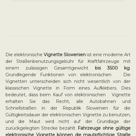
Die elektronische
Vignette Slowenien
ist eine moderne Art
der Straßenbenutzungsgebühr für Kraftfahrzeuge mit
einem zulässigen Gesamtgewicht
bis 3500 kg
.
Grundlegende Funktionen von elektronischen Die
Vignetten unterscheiden sich nicht wesentlich von der
klassischen Vignette in Form eines Aufklebers. Dies
bedeutet, dass beim Kauf von elektronischen Vignette
erhalten Sie das Recht, alle Autobahnen und
Schnellstraßen in der Republik Slowenien für die
Gültigkeitsdauer der elektronischen Vignette zu benutzen,
und die Maut wird nicht auf der Grundlage der
zurückgelegten Strecke bezahlt.
Fahrzeuge ohne gültige
elektronische Vignette können die mautpflichtige Straße