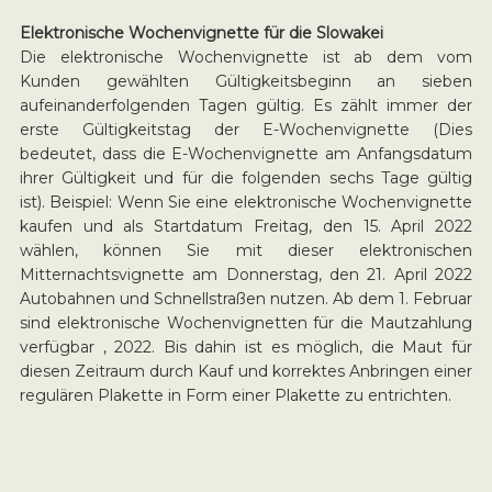
Elektronische Wochenvignette für die Slowakei
Die elektronische Wochenvignette ist ab dem vom
Kunden gewählten Gültigkeitsbeginn an sieben
aufeinanderfolgenden Tagen gültig. Es zählt immer der
erste Gültigkeitstag der E-Wochenvignette (Dies
bedeutet, dass die E-Wochenvignette am Anfangsdatum
ihrer Gültigkeit und für die folgenden sechs Tage gültig
ist). Beispiel: Wenn Sie eine elektronische Wochenvignette
kaufen und als Startdatum Freitag, den 15. April 2022
wählen, können Sie mit dieser elektronischen
Mitternachtsvignette am Donnerstag, den 21. April 2022
Autobahnen und Schnellstraßen nutzen. Ab dem 1. Februar
sind elektronische Wochenvignetten für die Mautzahlung
verfügbar , 2022. Bis dahin ist es möglich, die Maut für
diesen Zeitraum durch Kauf und korrektes Anbringen einer
regulären Plakette in Form einer Plakette zu entrichten.