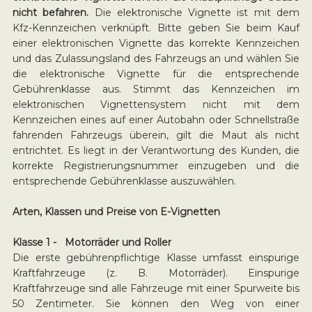
nicht befahren.
Die elektronische Vignette ist mit dem
Kfz-Kennzeichen verknüpft. Bitte geben Sie beim Kauf
einer elektronischen Vignette das korrekte Kennzeichen
und das Zulassungsland des Fahrzeugs an und wählen Sie
die elektronische Vignette für die entsprechende
Gebührenklasse aus. Stimmt das Kennzeichen im
elektronischen Vignettensystem nicht mit dem
Kennzeichen eines auf einer Autobahn oder Schnellstraße
fahrenden Fahrzeugs überein, gilt die Maut als nicht
entrichtet. Es liegt in der Verantwortung des Kunden, die
korrekte Registrierungsnummer einzugeben und die
entsprechende Gebührenklasse auszuwählen.
Arten, Klassen und Preise von E-Vignetten
Klasse 1 - Motorräder und Roller
Die erste gebührenpflichtige Klasse umfasst einspurige
Kraftfahrzeuge (z. B. Motorräder). Einspurige
Kraftfahrzeuge sind alle Fahrzeuge mit einer Spurweite bis
50 Zentimeter. Sie können den Weg von einer