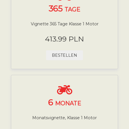
365
TAGE
Vignette 365 Tage Klasse 1 Motor
413.99 PLN
BESTELLEN
6
MONATE
Monatsvignette, Klasse 1 Motor