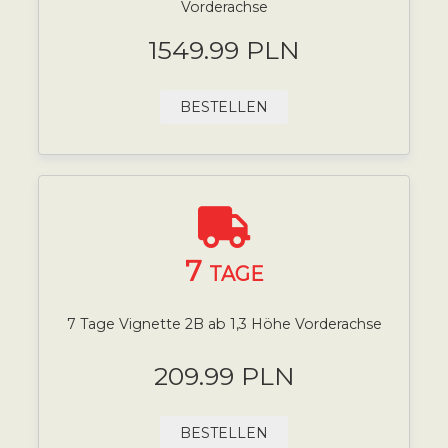
Vorderachse
1549.99 PLN
BESTELLEN
7
TAGE
7 Tage Vignette 2B ab 1,3 Höhe Vorderachse
209.99 PLN
BESTELLEN