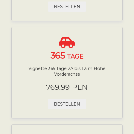
BESTELLEN
365
TAGE
Vignette 365 Tage 2A bis 1,3 m Höhe
Vorderachse
769.99 PLN
BESTELLEN