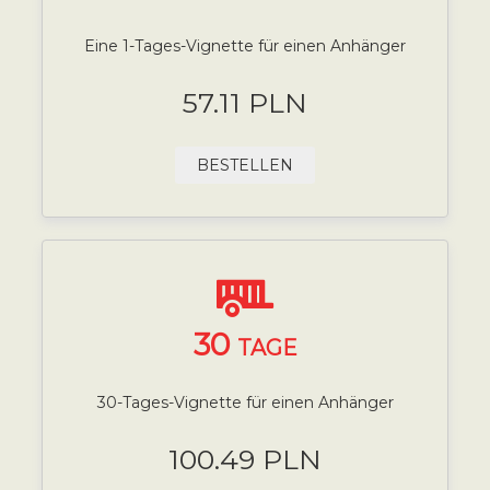
Eine 1-Tages-Vignette für einen Anhänger
57.11 PLN
BESTELLEN
30
TAGE
30-Tages-Vignette für einen Anhänger
100.49 PLN