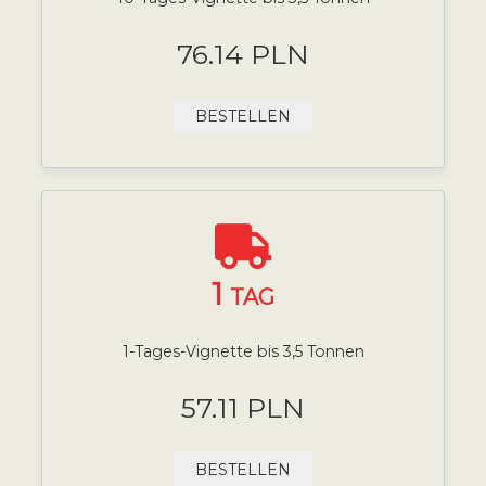
76.14 PLN
BESTELLEN
1
TAG
1-Tages-Vignette bis 3,5 Tonnen
57.11 PLN
BESTELLEN