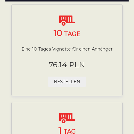
10
TAGE
Eine 10-Tages-Vignette für einen Anhänger
76.14 PLN
BESTELLEN
1
TAG