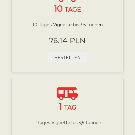
10
TAGE
10-Tages-Vignette bis 3,5 Tonnen
76.14 PLN
BESTELLEN
1
TAG
1-Tages-Vignette bis 3,5 Tonnen