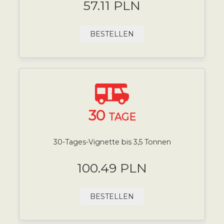
57.11 PLN
BESTELLEN
30
TAGE
30-Tages-Vignette bis 3,5 Tonnen
100.49 PLN
BESTELLEN