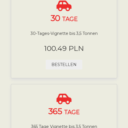
30
TAGE
30-Tages-Vignette bis 3,5 Tonnen
100.49 PLN
BESTELLEN
365
TAGE
365 Tage Vignette bis 3,5 Tonnen