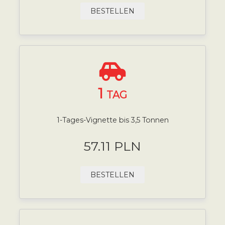
BESTELLEN
1
TAG
1-Tages-Vignette bis 3,5 Tonnen
57.11 PLN
BESTELLEN