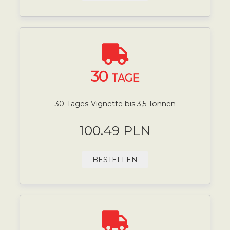
30
TAGE
30-Tages-Vignette bis 3,5 Tonnen
100.49 PLN
BESTELLEN