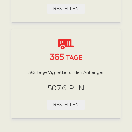
BESTELLEN
365
TAGE
365 Tage Vignette für den Anhänger
507.6 PLN
BESTELLEN