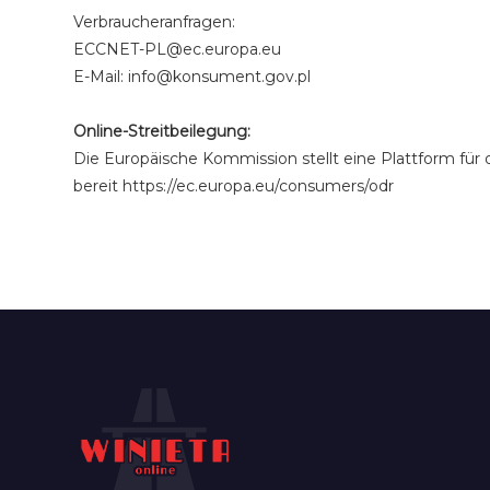
Verbraucheranfragen:
ECCNET-PL@ec.europa.eu
E-Mail: info@konsument.gov.pl
Online-Streitbeilegung:
Die Europäische Kommission stellt eine Plattform für 
bereit https://ec.europa.eu/consumers/odr