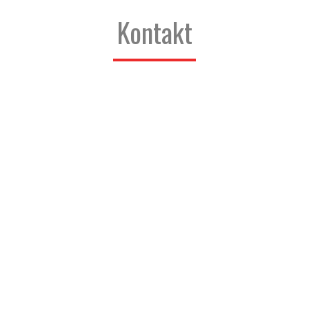
Kontakt