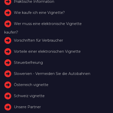
Praktische Information
Wie kaufe ich eine Vignette?
Wer muss eine elektronische Vignette
kaufen?
Vorschriften für Verbraucher
Vorteile einer elektronischen Vignette
Steuerbefreiung
Slowenien - Vermeiden Sie die Autobahnen
Österreich vignette
Schweiz vignette
Unsere Partner