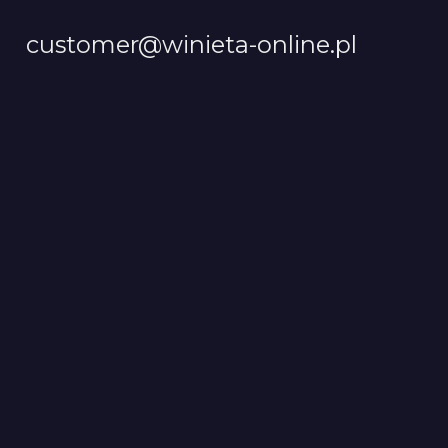
customer@winieta-online.pl