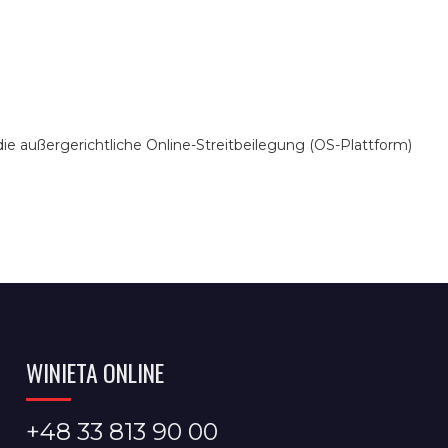
die außergerichtliche Online-Streitbeilegung (OS-Plattform)
WINIETA ONLINE
+48 33 813 90 00