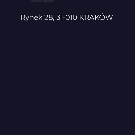
Rynek 28, 31-010 KRAKÓW