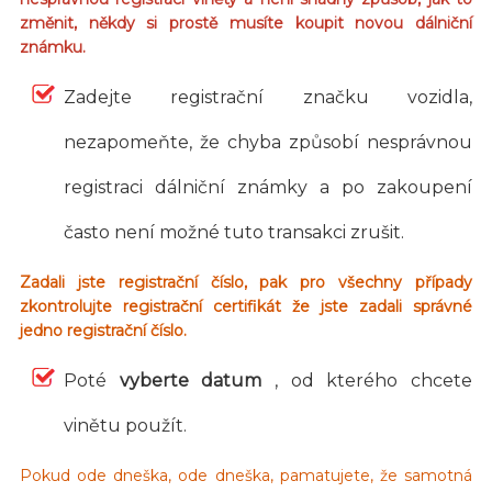
změnit, někdy si prostě musíte koupit novou dálniční
známku.
Zadejte registrační značku vozidla,
nezapomeňte, že chyba způsobí nesprávnou
registraci dálniční známky a po zakoupení
často není možné tuto transakci zrušit.
Zadali jste registrační číslo, pak pro všechny případy
zkontrolujte registrační certifikát že jste zadali správné
jedno registrační číslo.
Poté
vyberte datum
, od kterého chcete
vinětu použít.
Pokud ode dneška, ode dneška, pamatujete, že samotná