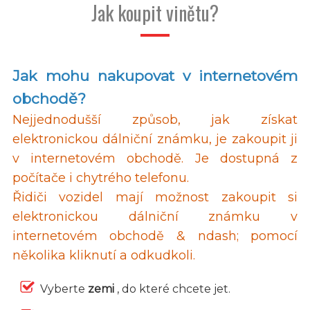
Jak koupit vinětu?
Jak mohu nakupovat v internetovém
obchodě?
Nejjednodušší způsob, jak získat
elektronickou dálniční známku, je zakoupit ji
v internetovém obchodě. Je dostupná z
počítače i chytrého telefonu.
Řidiči vozidel mají možnost zakoupit si
elektronickou dálniční známku v
internetovém obchodě & ndash; pomocí
několika kliknutí a odkudkoli.
Vyberte
zemi
, do které chcete jet.