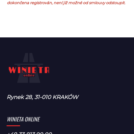
dokončena registrován, není již možné od smlouvy odstoupit.
Rynek 28, 31-010 KRAKÓW
WINIETA ONLINE